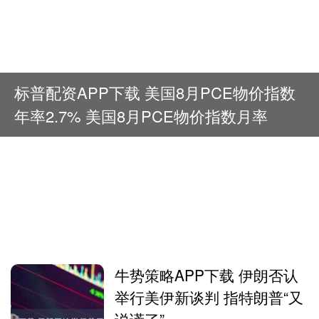
标普配资APP下载 美国8月PCE物价指数
年率2.7% 美国8月PCE物价指数月率
牛势策略APP下载 伊朗否认
举行美伊新谈判 指特朗普“又
说谎了”