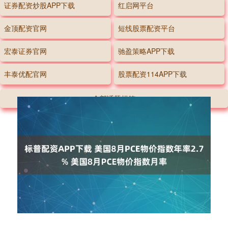
证券配资炒股APP下载
红启网平台
金顶配资官网
短线股票配资平台
宏泰证券官网
驰盈策略APP下载
丰泰优配官网
股票配资114APP下载
全部话题标签